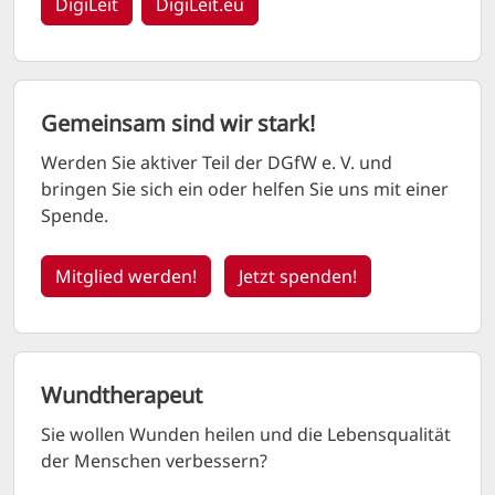
DigiLeit
DigiLeit.eu
Gemeinsam sind wir stark!
Werden Sie aktiver Teil der
DGfW e. V.
und
bringen Sie sich ein oder helfen Sie uns mit einer
Spende.
Mitglied werden!
Jetzt spenden!
Wundtherapeut
Sie wollen Wunden heilen und die Lebensqualität
der Menschen verbessern?