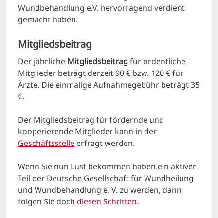
Wundbehandlung e.V. hervorragend verdient
gemacht haben.
Mitgliedsbeitrag
Der jährliche
Mitgliedsbeitrag
für ordentliche
Mitglieder beträgt derzeit 90 € bzw. 120 € für
Ärzte. Die einmalige Aufnahmegebühr beträgt 35
€.
Der Mitgliedsbeitrag für fördernde und
kooperierende Mitglieder kann in der
Geschäftsstelle
erfragt werden.
Wenn Sie nun Lust bekommen haben ein aktiver
Teil der Deutsche Gesellschaft für Wundheilung
und Wundbehandlung e. V. zu werden, dann
folgen Sie doch
diesen Schritten
.