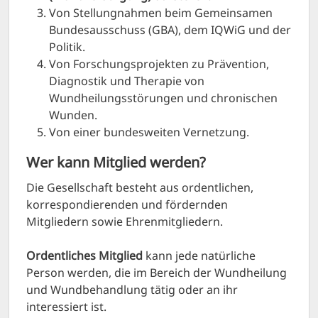
Von Stellungnahmen beim Gemeinsamen
Bundesausschuss (GBA), dem IQWiG und der
Politik.
Von Forschungsprojekten zu Prävention,
Diagnostik und Therapie von
Wundheilungsstörungen und chronischen
Wunden.
Von einer bundesweiten Vernetzung.
Wer kann Mitglied werden?
Die Gesellschaft besteht aus ordentlichen,
korrespondierenden und fördernden
Mitgliedern sowie Ehrenmitgliedern.
Ordentliches Mitglied
kann jede natürliche
Person werden, die im Bereich der Wundheilung
und Wundbehandlung tätig oder an ihr
interessiert ist.