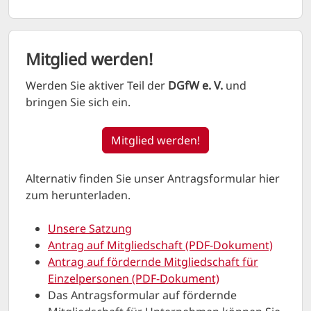
Mitglied werden!
Werden Sie aktiver Teil der
DGfW e. V.
und
bringen Sie sich ein.
Mitglied werden!
Alternativ finden Sie unser Antragsformular hier
zum herunterladen.
Unsere Satzung
Antrag auf Mitgliedschaft (PDF-Dokument)
Antrag auf fördernde Mitgliedschaft für
Einzelpersonen (PDF-Dokument)
Das Antragsformular auf fördernde