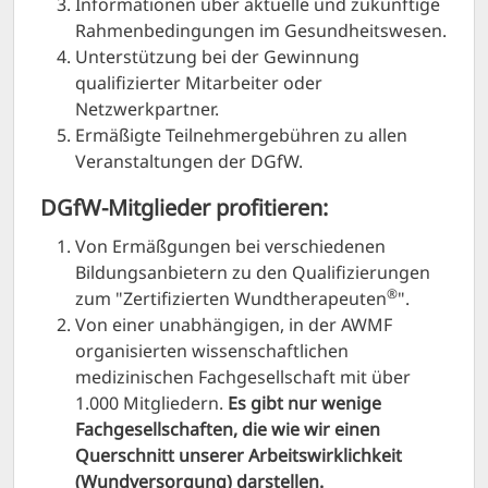
Informationen über aktuelle und zukünftige
Rahmenbedingungen im Gesundheitswesen.
Unterstützung bei der Gewinnung
qualifizierter Mitarbeiter oder
Netzwerkpartner.
Ermäßigte Teilnehmergebühren zu allen
Veranstaltungen der DGfW.
DGfW-Mitglieder profitieren:
Von Ermäßgungen bei verschiedenen
Bildungsanbietern zu den Qualifizierungen
®
zum "Zertifizierten Wundtherapeuten
".
Von einer unabhängigen, in der AWMF
organisierten wissenschaftlichen
medizinischen Fachgesellschaft mit über
1.000 Mitgliedern.
Es gibt nur wenige
Fachgesellschaften, die wie wir einen
Querschnitt unserer Arbeitswirklichkeit
(Wundversorgung) darstellen.