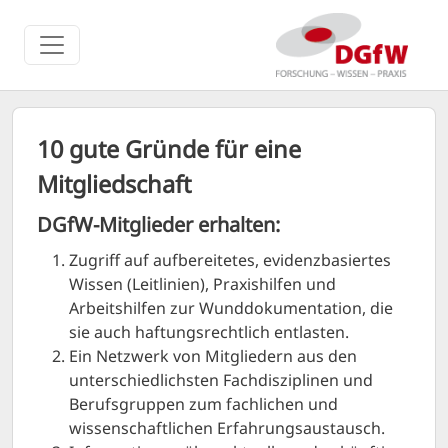
10 gute Gründe für eine
Mitgliedschaft
DGfW-Mitglieder erhalten:
Zugriff auf aufbereitetes, evidenzbasiertes
Wissen (Leitlinien), Praxishilfen und
Arbeitshilfen zur Wunddokumentation, die
sie auch haftungsrechtlich entlasten.
Ein Netzwerk von Mitgliedern aus den
unterschiedlichsten Fachdisziplinen und
Berufsgruppen zum fachlichen und
wissenschaftlichen Erfahrungsaustausch.