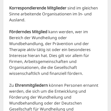
Korrespondierende Mitglieder
sind im gleichen
Sinne arbeitende Organisationen im In- und
Ausland.
Förderndes Mitglied
kann werden, wer im
Bereich der Wundheilung oder
Wundbehandlung, der Prävention und der
Therapie aktiv tätig ist oder ein besonderes
Interesse hieran hat. Dies gilt vor allem für
Firmen, Arbeitsgemeinschaften und
Organisationen, die die Gesellschaft
wissenschaftlich und finanziell fördern.
Zu
Ehrenmitgliedern
können Personen ernannt
werden, die sich um die Entwicklung und
Förderung der Wundheilung und
Wundbehandlung oder der Deutschen
Gesellschaft für Wundheilung und