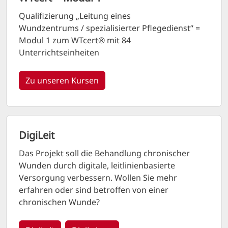
Qualifizierung „Leitung eines
Wundzentrums / spezialisierter Pflegedienst“ =
Modul 1 zum WTcert® mit 84
Unterrichtseinheiten
Zu unseren Kursen
DigiLeit
Das Projekt soll die Behandlung chronischer
Wunden durch digitale, leitlinienbasierte
Versorgung verbessern. Wollen Sie mehr
erfahren oder sind betroffen von einer
chronischen Wunde?