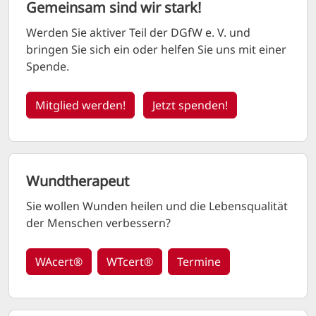
Gemeinsam sind wir stark!
Werden Sie aktiver Teil der
DGfW e. V.
und
bringen Sie sich ein oder helfen Sie uns mit einer
Spende.
Mitglied werden!
Jetzt spenden!
Wundtherapeut
Sie wollen Wunden heilen und die Lebensqualität
der Menschen verbessern?
WAcert®
WTcert®
Termine