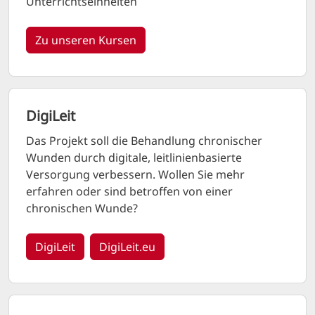
Unterrichtseinheiten
Zu unseren Kursen
DigiLeit
Das Projekt soll die Behandlung chronischer
Wunden durch digitale, leitlinienbasierte
Versorgung verbessern. Wollen Sie mehr
erfahren oder sind betroffen von einer
chronischen Wunde?
DigiLeit
DigiLeit.eu