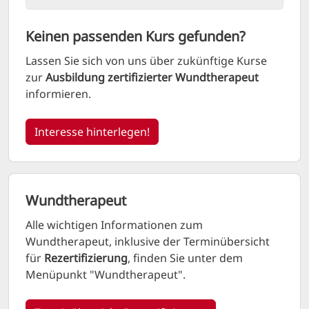
Keinen passenden Kurs gefunden?
Lassen Sie sich von uns über zukünftige Kurse
zur
Ausbildung zertifizierter Wundtherapeut
informieren.
Interesse hinterlegen!
Wundtherapeut
Alle wichtigen Informationen zum
Wundtherapeut, inklusive der Terminübersicht
für
Rezertifizierung
, finden Sie unter dem
Menüpunkt "Wundtherapeut".