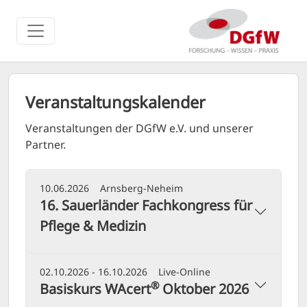
Veranstaltungskalender
Veranstaltungen der DGfW e.V. und unserer
Partner.
10.06.2026
Arnsberg-Neheim
16. Sauerländer Fachkongress für
Pflege & Medizin
02.10.2026 - 16.10.2026
Live-Online
®
Basiskurs WAcert
Oktober 2026